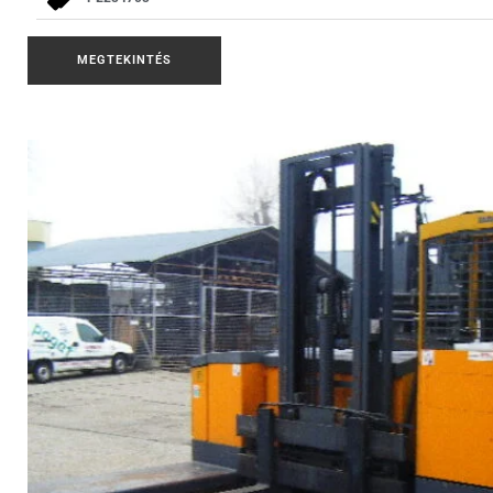
MEGTEKINTÉS