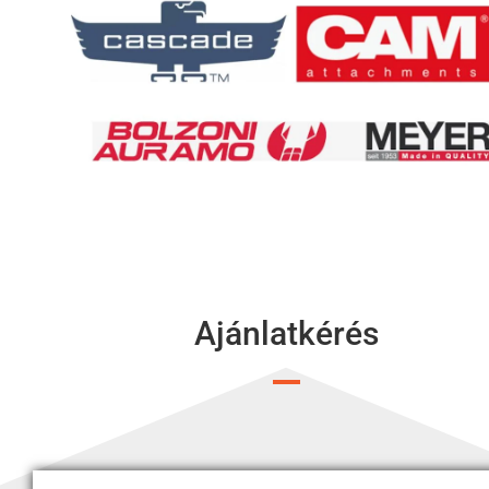
Ajánlatkérés