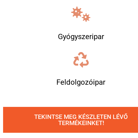
Gyógyszeripar
Feldolgozóipar
TEKINTSE MEG KÉSZLETEN LÉVŐ
TERMÉKEINKET!