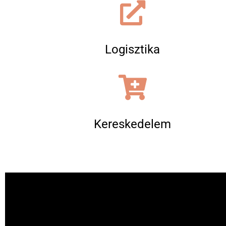
Logisztika
Kereskedelem