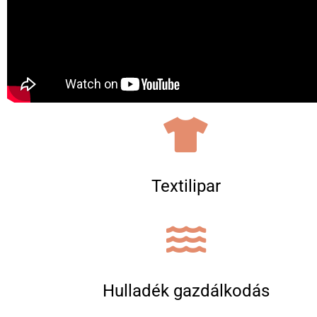
Textilipar
Hulladék gazdálkodás