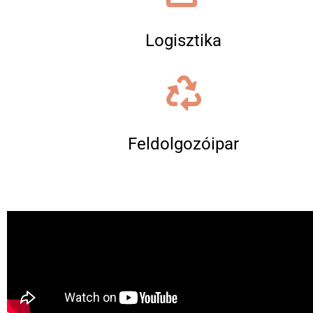
Logisztika
Feldolgozóipar