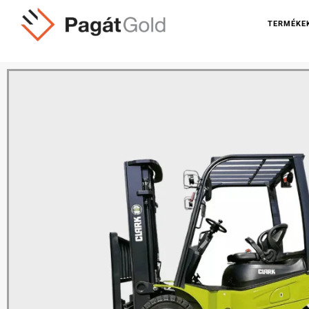
TERMÉKE