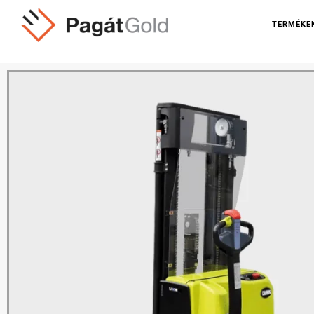
TERMÉKE