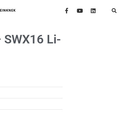
EINKNEK
 SWX16 Li-