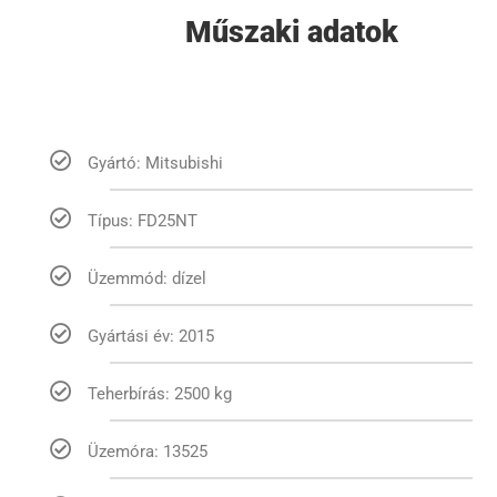
Műszaki adatok
Gyártó: Mitsubishi
Típus: FD25NT
Üzemmód: dízel
Gyártási év: 2015
Teherbírás: 2500 kg
Üzemóra: 13525