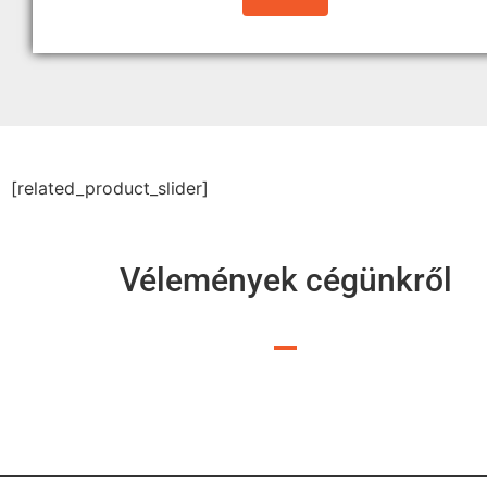
[related_product_slider]
Vélemények cégünkről