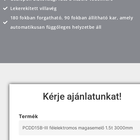
Lekerekített villavég
180 fokban forgatható, 90 fokban állítható kar, amely
automatikusan függőleges helyzetbe áll
Kérje ajánlatunkat!
Termék