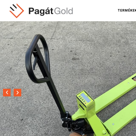
TERMÉKE