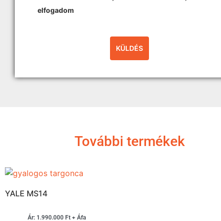
elfogadom
További termékek
YALE MS14
Ár: 1.990.000 Ft + Áfa