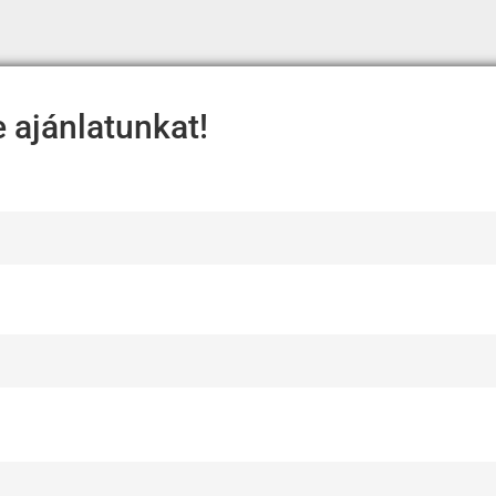
e ajánlatunkat!