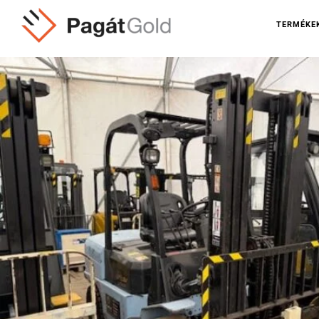
TERMÉKE