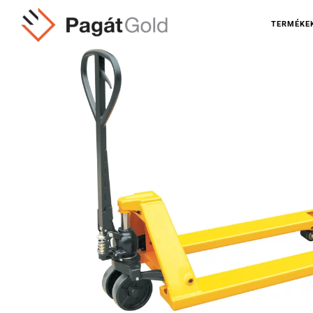
TERMÉKE