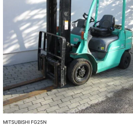
MITSUBISHI FG25N