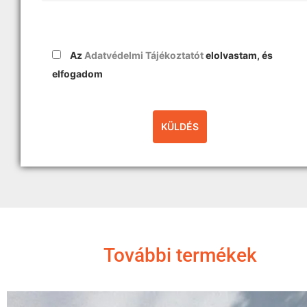
Az
Adatvédelmi Tájékoztatót
elolvastam, és
elfogadom
További termékek