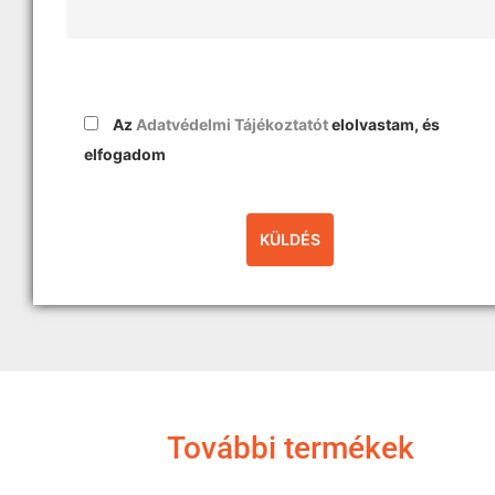
Az
Adatvédelmi Tájékoztatót
elolvastam, és
elfogadom
További termékek