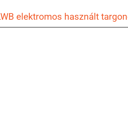
WB elektromos használt targon