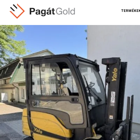
TERMÉKE