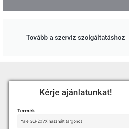
Tovább a szerviz szolgáltatáshoz
Kérje ajánlatunkat!
Termék