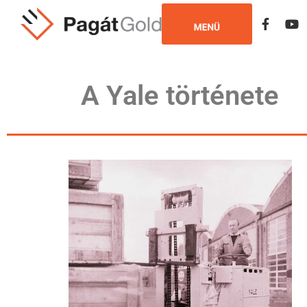
A Yale története