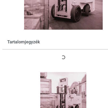
Tartalomjegyzék