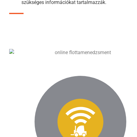
szükséges információkat tartalmazzák.