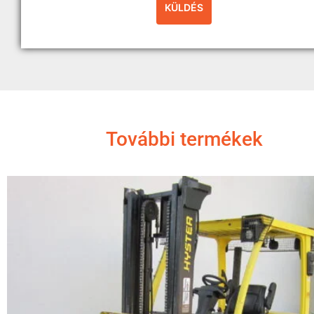
További termékek