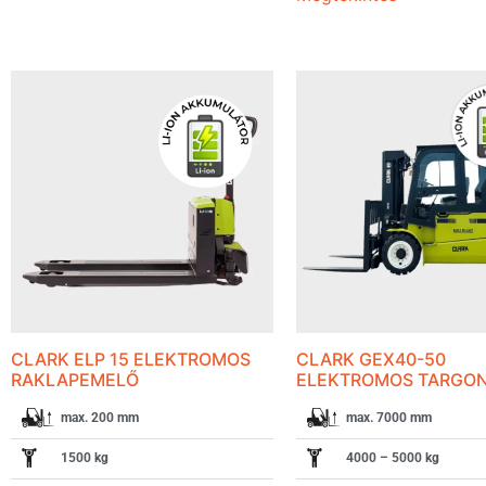
CLARK ELP 15 ELEKTROMOS
CLARK GEX40-50
RAKLAPEMELŐ
ELEKTROMOS TARGO
max. 200 mm
max. 7000 mm
1500 kg
4000 – 5000 kg