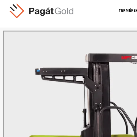
TERMÉKE