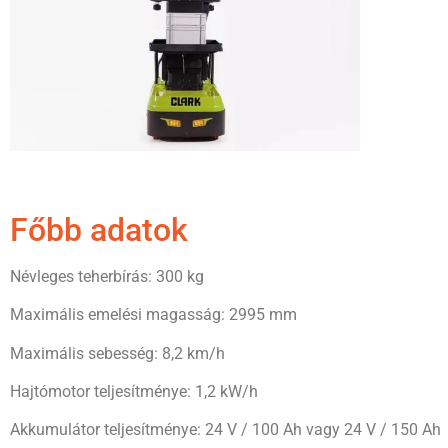
Főbb adatok
Névleges teherbírás: 300 kg
Maximális emelési magasság: 2995 mm
Maximális sebesség: 8,2 km/h
Hajtómotor teljesítménye: 1,2 kW/h
Akkumulátor teljesítménye: 24 V / 100 Ah vagy 24 V / 150 Ah