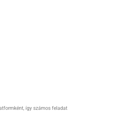
tformként, így számos feladat