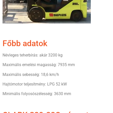
Főbb adatok
Névleges teherbírás: akár 3200 kg
Maximális emelési magasság: 7935 mm
Maximális sebesség: 18,6 km/h
Hajtómotor teljesítmény: LPG 52 kW
Minimális folyosószélesség: 3630 mm