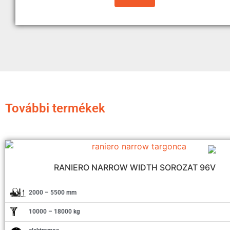
További termékek
RANIERO NARROW WIDTH SOROZAT 96V
2000 – 5500 mm
10000 – 18000 kg