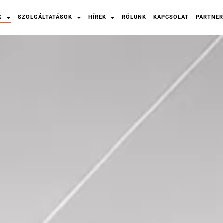
K
SZOLGÁLTATÁSOK
HÍREK
RÓLUNK
KAPCSOLAT
PARTNER