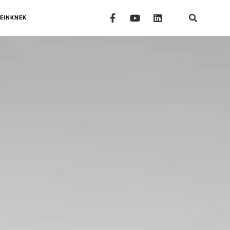
EINKNEK