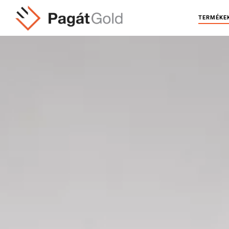
TERMÉKE